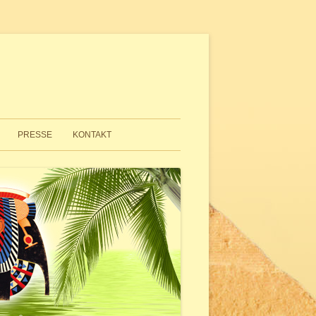
PRESSE
KONTAKT
SO FINDEN SIE ZU UNS
IMPRESSUM