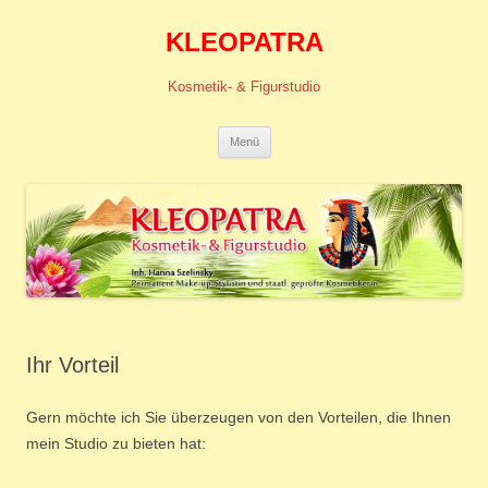
KLEOPATRA
Kosmetik- & Figurstudio
Zum
Menü
Inhalt
springen
Ihr Vorteil
Gern möchte ich Sie überzeugen von den Vorteilen, die Ihnen
mein Studio zu bieten hat: