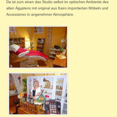
Da ist zum einen das Studio selbst im optischen Ambiente des
alten Ägyptens mit original aus Kairo importierten Möbeln und
Accessiores in angenehmer Atmosphäre.