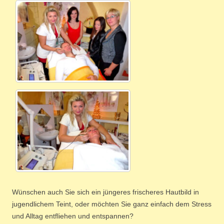
Wünschen auch Sie sich ein jüngeres frischeres Hautbild in
jugendlichem Teint, oder möchten Sie ganz einfach dem Stress
und Alltag entfliehen und entspannen?