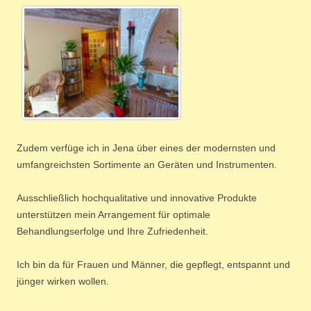
Zudem verfüge ich in Jena über eines der modernsten und
umfangreichsten Sortimente an Geräten und Instrumenten.
Ausschließlich hochqualitative und innovative Produkte
unterstützen mein Arrangement für optimale
Behandlungserfolge und Ihre Zufriedenheit.
Ich bin da für Frauen und Männer, die gepflegt, entspannt und
jünger wirken wollen.