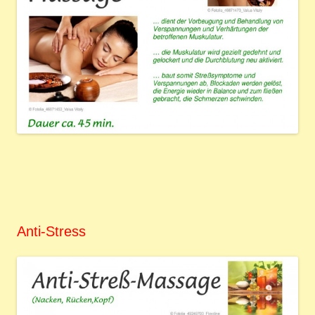
Anti-Stress