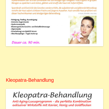
Kleopatra-Behandlung